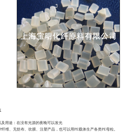
粒
以及用途：在没有光源的夜晚可以发光
P纤维、无纺布、吹膜、注塑产品，也可以用PE载体生产各类PE母粒。