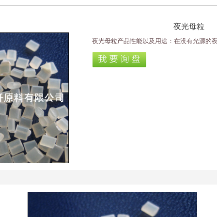
夜光母粒
夜光母粒产品性能以及用途：在没有光源的