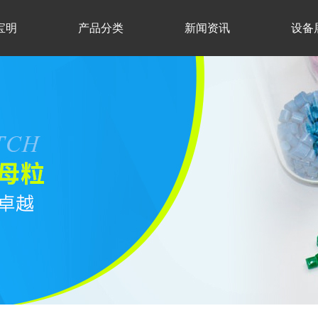
宝明
产品分类
新闻资讯
设备