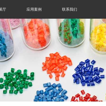
展厅
应用案例
联系我们