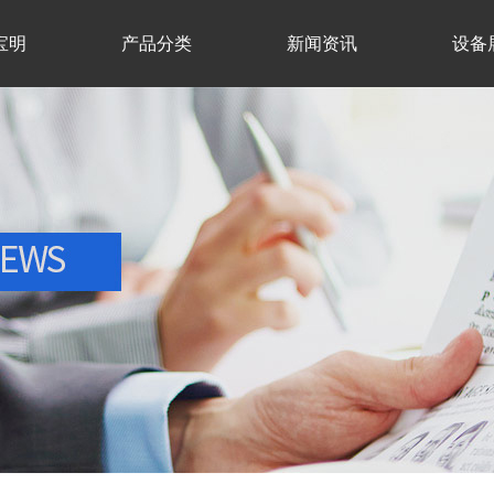
宝明
产品分类
新闻资讯
设备