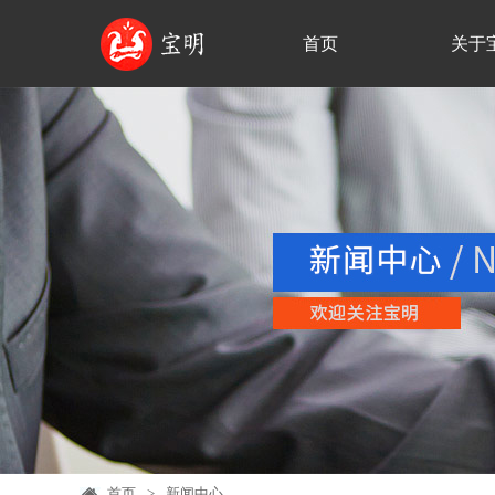
首页
关于
首页
>
新闻中心