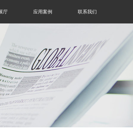
展厅
应用案例
联系我们