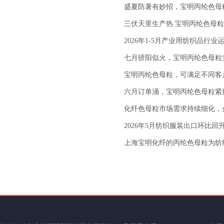
盛夏防暑有妙招，宝明丙纶色母
三伏天里生产热 宝明丙纶色母
2026年1-5月产业用纺织品行业
七月骄阳似火，宝明丙纶色母粒
宝明丙纶色母粒，可满足不同客
六月订单涌，宝明丙纶色母粒紧
化纤色母粒市场需求持续细化，
2026年5月纺织服装出口环比回
上海宝明化纤的丙纶色母粒为纺