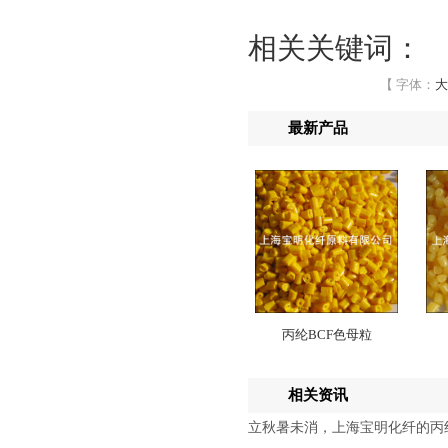
相关关键词：
【 字体：
大
最新产品
丙纶BCF色母粒
相关资讯
立秋暑未消，上海宝明化纤的丙