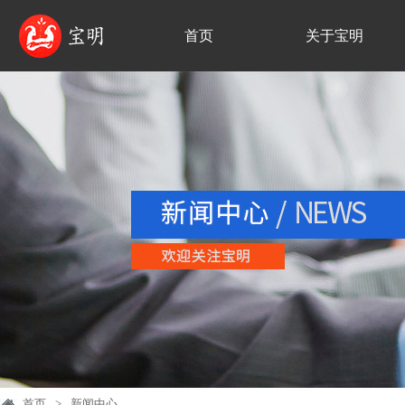
首页
关于宝明
首页
>
新闻中心