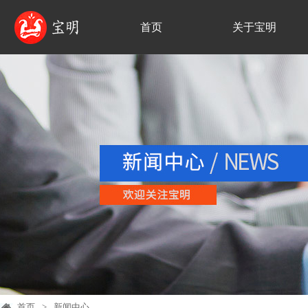
首页
关于宝明
首页
>
新闻中心