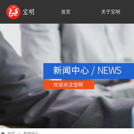
首页
关于宝明
首页
>
新闻中心