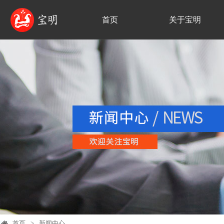
首页
关于宝明
首页
>
新闻中心