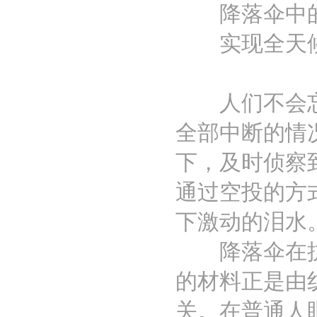
降落伞中的
实现全天候
人们不会忘记
全部中断的情况
下，及时侦察
通过空投的方
下激动的泪水
降落伞在抗震
的材料正是由
关。在普通人