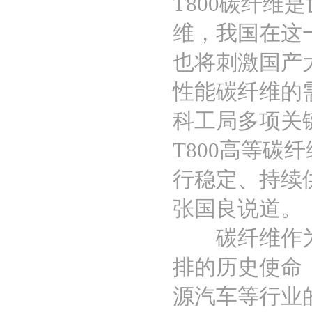
T800碳纤
维，我国在这
也将刺激国产大
性能碳纤维的
科工局多项关
T800高等
行稳定、持续
张国良说道。
碳纤维作为新
排的历史使命
源汽车等行业