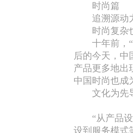
时尚篇
追溯源动
时尚复杂也
十年前，“洋
后的今天，中
产品更多地出
中国时尚也成
文化为先导
“从产品设计
设到服务模式