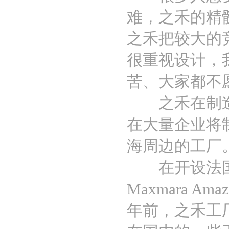
难，之禾的精
之禾把较大的
很重视设计，
苦、大家都不
之禾在制造方
在大量企业将
海周边的工厂
在开设法国
Maxmara
年前，之禾工