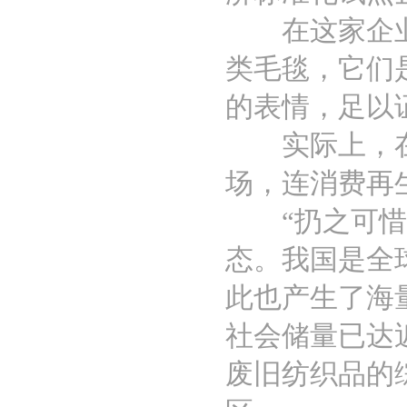
在这家企业中
类毛毯，它们
的表情，足以
实际上，在欧
场，连消费再
“扔之可惜，
态。我国是全
此也产生了海
社会储量已达
废旧纺织品的