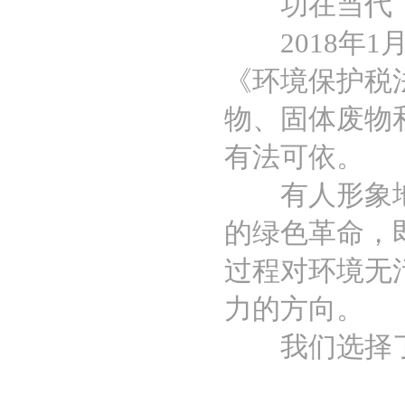
功在当代，
2018年1
《环境保护税
物、固体废物
有法可依。
有人形象地比
的绿色革命，
过程对环境无
力的方向。
我们选择了