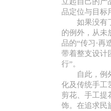
立起自己的产
品定位与目标
如果没有了本
的例外，从未
品的“传习·
带着整支设计
行”。
自此，例外每
化及传统手工
剪花、手工提
饰。在追求民