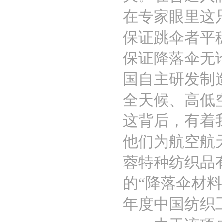
在专家眼里这
保证跳伞者平
保证降落伞无
国自主研发制
全天候、高低
这背后，有着
他们为航空航
蓉特种纺织品
的“降落伞材料
年度中国纺织