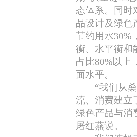
态体系。同时
品设计及绿色
节约用水30
衡、水平衡和
占比80%以
面水平。
“我们从桑树
流、消费建立
绿色产品与消
屠红燕说。