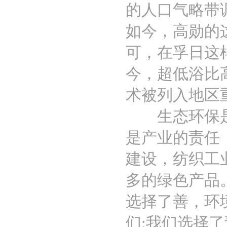
的人口气略带
如今，高勋的
可，在孚日这
今，超低浴比
术被列入地区
生态环保是大
是产业的责任
建设，纺织工
多的绿色产品
选择了善，环
们;我们选择