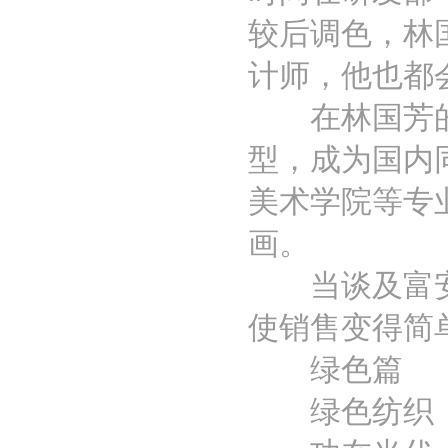
较后调色，林
计师，他也都
在林国芳的
型，成为国内
美术学院等专
画。
当谈及富安娜
使销售变得简
绿色篇
绿色纺织