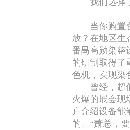
我们选择了
当你购置色彩
放？在地区生
番禺高勋染整
的研制取得了
色机，实现染
曾经，超低浴
火爆的展会现
户介绍设备能
的。“萧总，