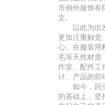
市例外服饰有
文。
以此为出发点
更加注重触觉
心。在服装用
毛等天然材质
作室、配件工
计、产品的前
如今，回头看
的基础上，坚