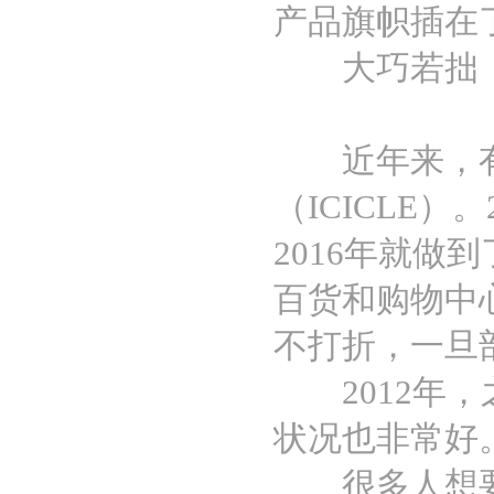
产品旗帜插在
大巧若拙，
近年来，有
（ICICLE
2016年就做
百货和购物中
不打折，一旦
2012年，
状况也非常好
很多人想要了