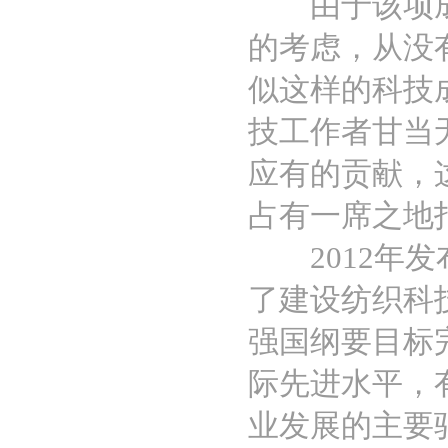
由于该项成果
的考虑，从没
似这样的科技
技工作者甘当
应有的贡献，
占有一席之地
2012年发布
了建设纺织科
强国纲要目标
际先进水平，
业发展的主要