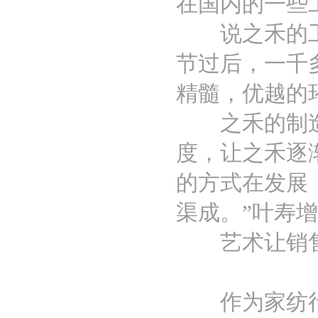
在国内的一些
说之禾的工厂
节过后，一千
精髓，优越的
之禾的制造
度，让之禾逐
的方式在发展
渠成。”叶寿
艺术让销售
作为家纺行业