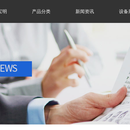
宝明
产品分类
新闻资讯
设备