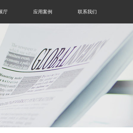
展厅
应用案例
联系我们