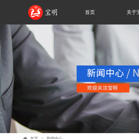
首页
关于
首页
>
新闻中心